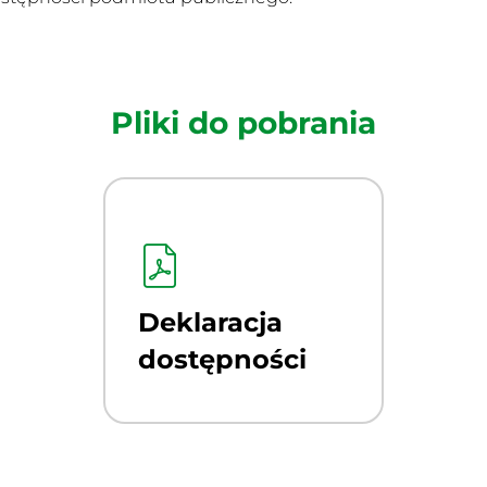
Pliki do pobrania
Deklaracja
dostępności