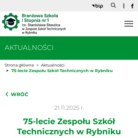
Fa
AKTUALNOŚCI
Strona główna
Aktualności
75-lecie Zespołu Szkół Technicznych w Rybniku
WRÓĆ
21.11.2025 r.
75-lecie Zespołu Szkół
Technicznych w Rybniku