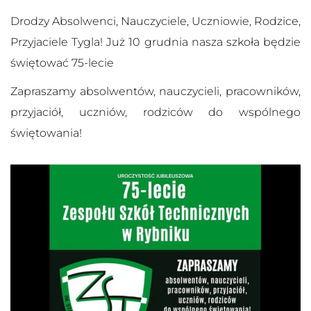
Drodzy Absolwenci, Nauczyciele, Uczniowie, Rodzice,
Przyjaciele Tygla! Już 10 grudnia nasza szkoła będzie
świętować 75-lecie
Zapraszamy absolwentów, nauczycieli, pracowników,
przyjaciół, uczniów, rodziców do wspólnego
świętowania!